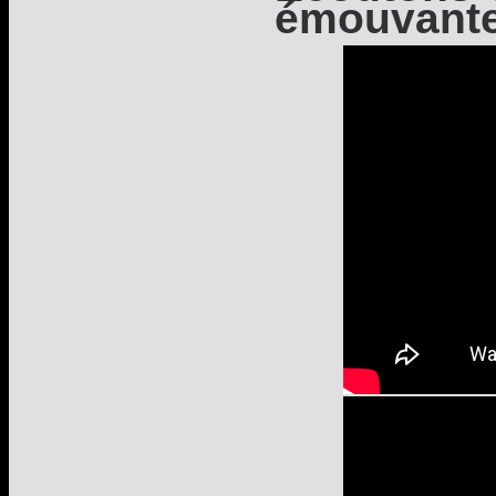
émouvante