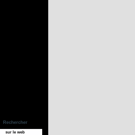
Rechercher
sur le web