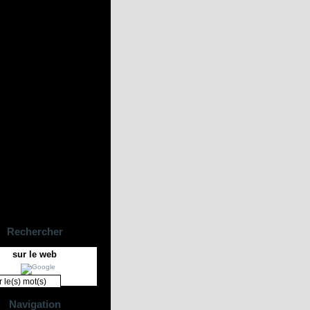
Rechercher
sur le web
Navigation