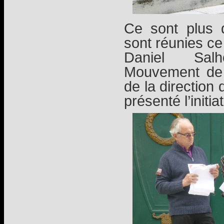
Ce sont plus 
sont réunies ce 
Daniel Sal
Mouvement de 
de la directio
présenté l’initiat