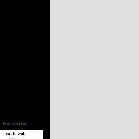
Rechercher
sur le web