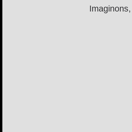
Imaginons, 